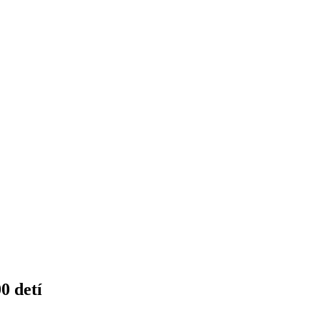
0 detí